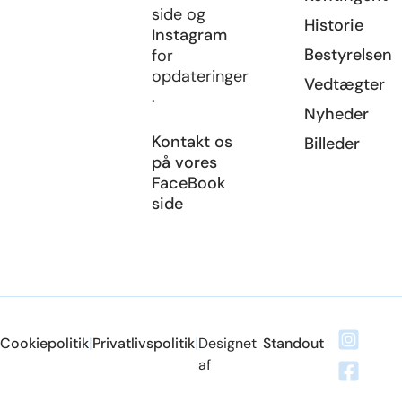
side og
Historie
Instagram
Bestyrelsen
for
opdateringer
Vedtægter
.
Nyheder
Kontakt os
Billeder
på vores
FaceBook
side
Cookiepolitik
|
Privatlivspolitik
|
Designet
Standout
af