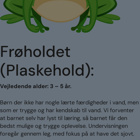
Frøholdet
(Plaskehold):
Vejledende alder: 3 – 5 år.
Børn der ikke har nogle lærte færdigheder i vand, men
som er trygge og har kendskab til vand. Vi forventer
at barnet selv har lyst til læring, så barnet får den
bedst mulige og trygge oplevelse. Undervisningen
foregår gennem leg, med fokus på at have det sjovt.