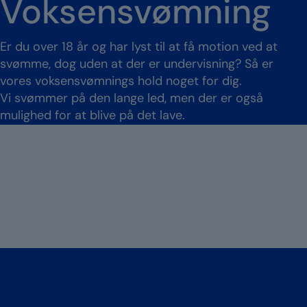
Voksensvømning
Er du over 18 år og har lyst til at få motion ved at
svømme, dog uden at der er undervisning? Så er
vores voksensvømnings hold noget for dig.
Vi svømmer på den lange led, men der er også
mulighed for at blive på det lave.