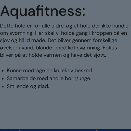
Aquafitness:
Dette hold er for alle aldre, og et hold der ikke handler
om svømning. Her skal vi holde gang i kroppen på en
sjov og hård måde. Det bliver gennem forskellige
øvelser i vand, blandet med lidt svømning. Fokus
bliver på at holde varmen og have det sjovt.
Kunne modtage en kollektiv besked.
Samarbejde med andre børn/unge.
Smilende og glad.