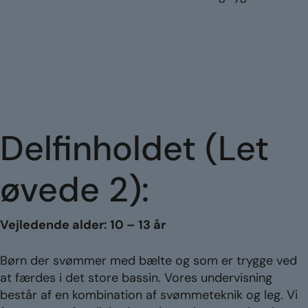
Delfinholdet (Let
øvede 2):
Vejledende alder: 10 – 13 år
Børn der svømmer med bælte og som er trygge ved
at færdes i det store bassin. Vores undervisning
består af en kombination af svømmeteknik og leg. Vi