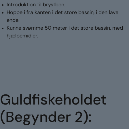
Introduktion til brystben.
Hoppe i fra kanten i det store bassin, i den lave
ende.
Kunne svømme 50 meter i det store bassin, med
hjælpemidler.
Guldfiskeholdet
(Begynder 2):