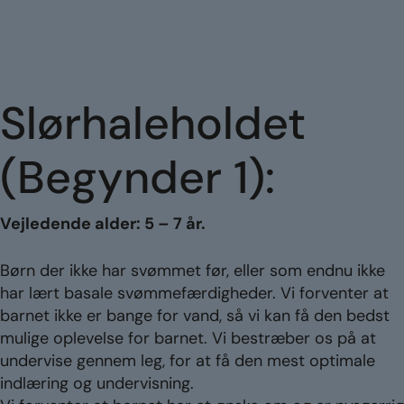
Slørhaleholdet
(Begynder 1):
Vejledende alder: 5 – 7 år.
Børn der ikke har svømmet før, eller som endnu ikke
har lært basale svømmefærdigheder. Vi forventer at
barnet ikke er bange for vand, så vi kan få den bedst
mulige oplevelse for barnet. Vi bestræber os på at
undervise gennem leg, for at få den mest optimale
indlæring og undervisning.