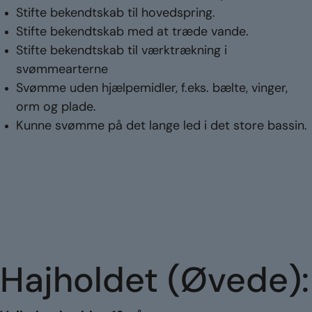
Stifte bekendtskab til hovedspring.
Stifte bekendtskab med at træde vande.
Stifte bekendtskab til værktrækning i
svømmearterne
Svømme uden hjælpemidler, f.eks. bælte, vinger,
orm og plade.
Kunne svømme på det lange led i det store bassin.
Hajholdet (Øvede):