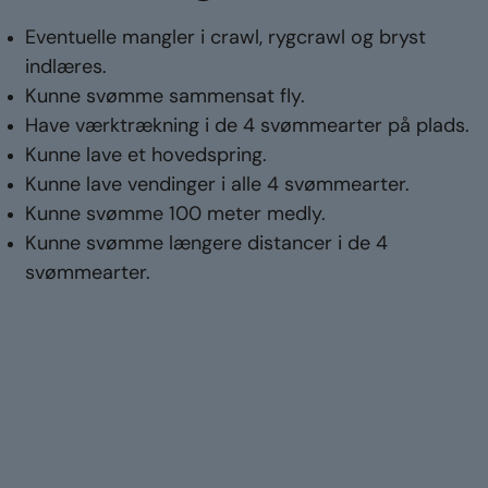
Eventuelle mangler i crawl, rygcrawl og bryst
indlæres.
Kunne svømme sammensat fly.
Have værktrækning i de 4 svømmearter på plads.
Kunne lave et hovedspring.
Kunne lave vendinger i alle 4 svømmearter.
Kunne svømme 100 meter medly.
Kunne svømme længere distancer i de 4
svømmearter.