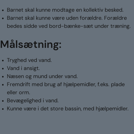
Barnet skal kunne modtage en kollektiv besked.
Barnet skal kunne være uden forældre. Forældre
bedes sidde ved bord-bænke-sæt under træning.
Målsætning:
Tryghed ved vand.
Vand i ansigt.
Næsen og mund under vand.
Fremdrift med brug af hjælpemidler, f.eks. plade
eller orm.
Bevægelighed i vand.
Kunne være i det store bassin, med hjælpemidler.