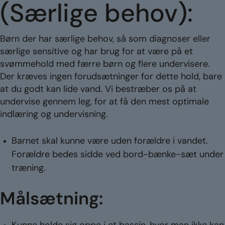
(Særlige behov):
Børn der har særlige behov, så som diagnoser eller
særlige sensitive og har brug for at være på et
svømmehold med færre børn og flere undervisere.
Der kræves ingen forudsætninger for dette hold, bare
at du godt kan lide vand. Vi bestræber os på at
undervise gennem leg, for at få den mest optimale
indlæring og undervisning.
Barnet skal kunne være uden forældre i vandet.
Forældre bedes sidde ved bord-bænke-sæt under
træning.
Målsætning: