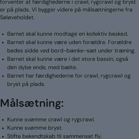
forventer at færdighederne i crawl, rygcrawl og bryst
er på plads. Vi bygger videre på målsætningerne fra
Søløveholdet.
Barnet skal kunne modtage en kollektiv besked.
Barnet skal kunne være uden forældre. Forældre
bedes sidde ved bord-bænke-sæt under træning.
Barnet skal kunne være i det store bassin, også
den dybe ende, med bælte.
Barnet har færdighederne for crawl, rygcrawl og
bryst på plads.
Målsætning:
Kunne svømme crawl og rygcrawl.
Kunne svømme bryst.
Stifte bekendtskab til sammensat fly.