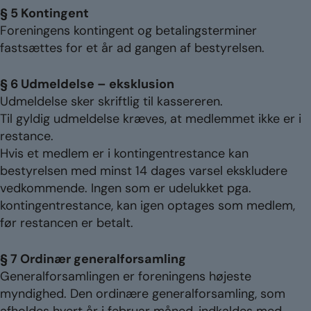
§ 5 Kontingent
Foreningens kontingent og betalingsterminer
fastsættes for et år ad gangen af bestyrelsen.
§ 6 Udmeldelse – eksklusion
Udmeldelse sker skriftlig til kassereren.
Til gyldig udmeldelse kræves, at medlemmet ikke er i
restance.
Hvis et medlem er i kontingentrestance kan
bestyrelsen med minst 14 dages varsel ekskludere
vedkommende. Ingen som er udelukket pga.
kontingentrestance, kan igen optages som medlem,
før restancen er betalt.
§ 7 Ordinær generalforsamling
Generalforsamlingen er foreningens højeste
myndighed. Den ordinære generalforsamling, som