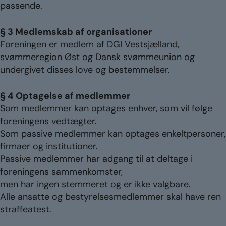
passende.
§ 3 Medlemskab af organisationer
Foreningen er medlem af DGI Vestsjælland,
svømmeregion Øst og Dansk svømmeunion og
undergivet disses love og bestemmelser.
§ 4 Optagelse af medlemmer
Som medlemmer kan optages enhver, som vil følge
foreningens vedtægter.
Som passive medlemmer kan optages enkeltpersoner,
firmaer og institutioner.
Passive medlemmer har adgang til at deltage i
foreningens sammenkomster,
men har ingen stemmeret og er ikke valgbare.
Alle ansatte og bestyrelsesmedlemmer skal have ren
straffeatest.