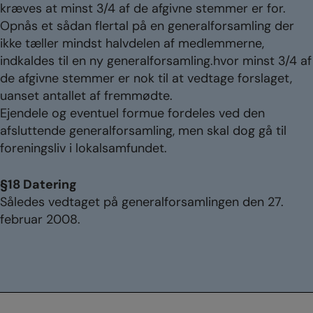
kræves at minst 3/4 af de afgivne stemmer er for.
Opnås et sådan flertal på en generalforsamling der
ikke tæller mindst halvdelen af medlemmerne,
indkaldes til en ny generalforsamling.hvor minst 3/4 af
de afgivne stemmer er nok til at vedtage forslaget,
uanset antallet af fremmødte.
Ejendele og eventuel formue fordeles ved den
afsluttende generalforsamling, men skal dog gå til
foreningsliv i lokalsamfundet.
§18 Datering
Således vedtaget på generalforsamlingen den 27.
februar 2008.